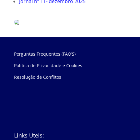
Jornal nº 11- dezembro 2025
Perguntas Frequentes (FAQ’S)
Politica de Privacidade e Cookies
Resolução de Conflitos
Links Uteis: