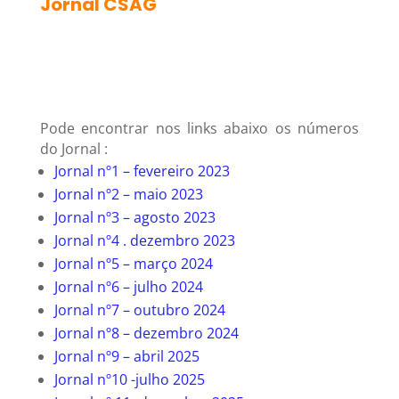
Jornal CSAG
Pode encontrar nos links abaixo os números
do Jornal :
Jornal nº1 – fevereiro 2023
Jornal nº2 – maio 2023
Jornal nº3 – agosto 2023
Jornal nº4 . dezembro 2023
Jornal nº5 – março 2024
Jornal nº6 – julho 2024
Jornal nº7 – outubro 2024
Jornal nº8 – dezembro 2024
Jornal nº9 – abril 2025
Jornal nº10 -julho 2025