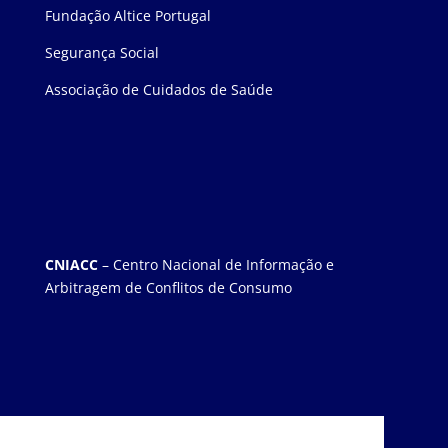
Fundação Altice Portugal
Segurança Social
Associação de Cuidados de Saúde
CNIACC
– Centro Nacional de Informação e
Arbitragem de Conflitos de Consumo