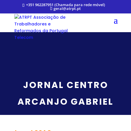
+351 962287951 (Chamada para rede móvel)
geral@atrpt.pt
JORNAL CENTRO
ARCANJO GABRIEL