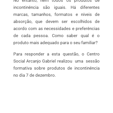
No entanto, nem todos os produtos de
incontinência são iguais. Há diferentes
marcas, tamanhos, formatos e níveis de
absorção, que devem ser escolhidos de
acordo com as necessidades e preferências
de cada pessoa. Como saber qual é o
produto mais adequado para o seu familiar?
Para responder a esta questão, o Centro
Social Arcanjo Gabriel realizou uma sessão
formativa sobre produtos de incontinência
no dia 7 de dezembro.