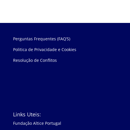
Perguntas Frequentes (FAQ’S)
Politica de Privacidade e Cookies
Resolução de Conflitos
Links Uteis:
Fundação Altice Portugal