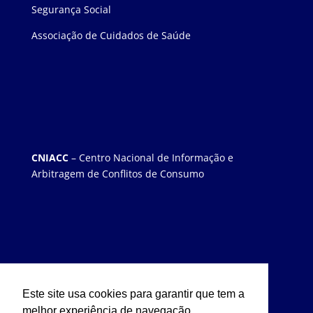
Segurança Social
Associação de Cuidados de Saúde
CNIACC
– Centro Nacional de Informação e
Arbitragem de Conflitos de Consumo
Este site usa cookies para garantir que tem a
melhor experiência de navegação.