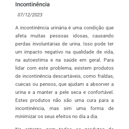
Incontinência
07/12/2023
A incontinência urinária é uma condição que
afeta muitas pessoas idosas, causando
perdas involuntárias de urina. Isso pode ter
um impacto negativo na qualidade de vida,
na autoestima e na saúde em geral. Para
lidar com este problema, existem produtos
de incontinência descartáveis, como fraldas,
cuecas ou pensos, que ajudam a absorver a
urina e a manter a pele seca e confortável.
Estes produtos não são uma cura para a
incontinência, mas sim uma forma de
minimizar os seus efeitos no dia a dia.