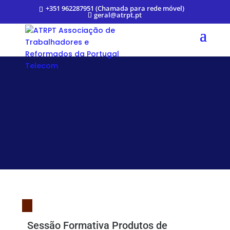
+351 962287951 (Chamada para rede móvel)
geral@atrpt.pt
Sessão Formativa Produtos de