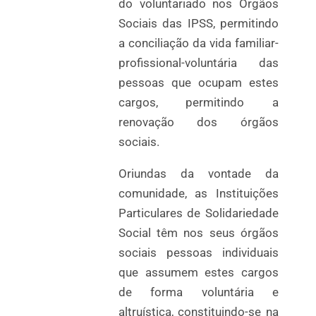
do voluntariado nos Órgãos
Sociais das IPSS, permitindo
a conciliação da vida familiar-
profissional-voluntária das
pessoas que ocupam estes
cargos, permitindo a
renovação dos órgãos
sociais.
Oriundas da vontade da
comunidade, as Instituições
Particulares de Solidariedade
Social têm nos seus órgãos
sociais pessoas individuais
que assumem estes cargos
de forma voluntária e
altruística, constituindo-se na