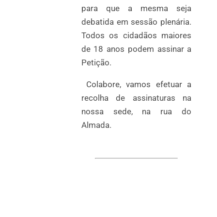
para que a mesma seja
debatida em sessão plenária.
Todos os cidadãos maiores
de 18 anos podem assinar a
Petição.
Colabore, vamos efetuar a
recolha de assinaturas na
nossa sede, na rua do
Almada.