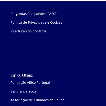
Perguntas Frequentes (FAQ’S)
Politica de Privacidade e Cookies
Resolução de Conflitos
Links Uteis:
Fundação Altice Portugal
Segurança Social
Associação de Cuidados de Saúde