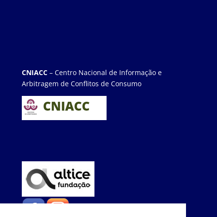
CNIACC
– Centro Nacional de Informação e
Arbitragem de Conflitos de Consumo