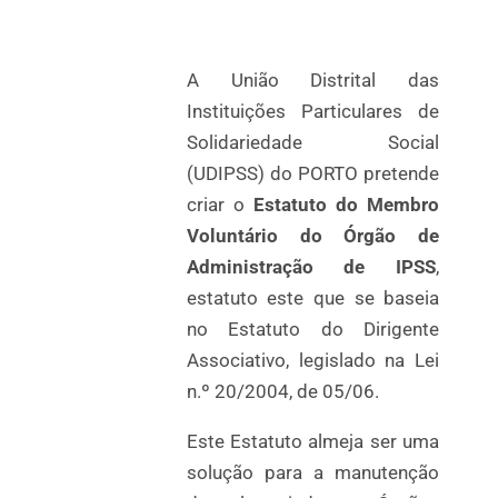
A União Distrital das
Instituições Particulares de
Solidariedade Social
(UDIPSS) do PORTO pretende
criar o
Estatuto do Membro
Voluntário do Órgão de
Administração de IPSS
,
estatuto este que se baseia
no Estatuto do Dirigente
Associativo, legislado na Lei
n.º 20/2004, de 05/06.
Este Estatuto almeja ser uma
solução para a manutenção