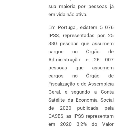
sua maioria por pessoas já
em vida não ativa.
Em Portugal, existem 5 076
IPSS, representadas por 25
380 pessoas que assumem
cargos no Órgão de
Administração e 26 007
pessoas que assumem
cargos no Órgão de
Fiscalização e de Assembleia
Geral, e segundo a Conta
Satélite da Economia Social
de 2020 publicada pela
CASES, as IPSS representam
em 2020 3,2% do Valor