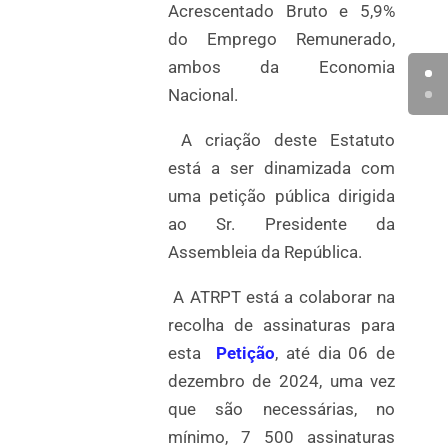
Acrescentado Bruto e 5,9%
do Emprego Remunerado,
ambos da Economia
Nacional.
A criação deste Estatuto
está a ser dinamizada com
uma petição pública dirigida
ao Sr. Presidente da
Assembleia da República.
A ATRPT está a colaborar na
recolha de assinaturas para
esta
Petição
, até dia 06 de
dezembro de 2024, uma vez
que são necessárias, no
mínimo, 7 500 assinaturas