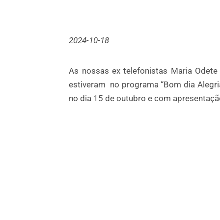
2024-10-18
As nossas ex telefonistas Maria Odete
estiveram no programa “Bom dia Alegri
no dia 15 de outubro e com apresentaç