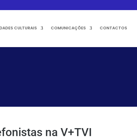
IDADES CULTURAIS
COMUNICAÇÕES
CONTACTOS
fonistas na V+TVI