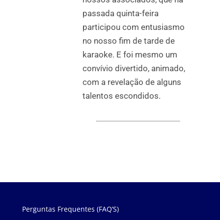
passada quinta-feira
participou com entusiasmo
no nosso fim de tarde de
karaoke. E foi mesmo um
convívio divertido, animado,
com a revelação de alguns
talentos escondidos.
Perguntas Frequentes (FAQ’S)