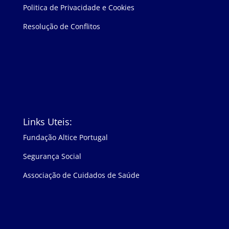
Politica de Privacidade e Cookies
Resolução de Conflitos
Links Uteis:
Fundação Altice Portugal
Segurança Social
Associação de Cuidados de Saúde