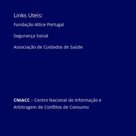
Links Uteis:
Fundação Altice Portugal
Segurança Social
Associação de Cuidados de Saúde
CNIACC
– Centro Nacional de Informação e
Arbitragem de Conflitos de Consumo