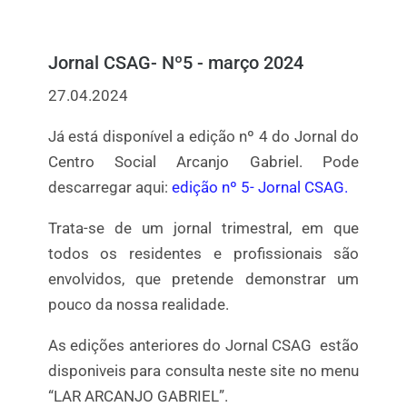
Jornal CSAG- Nº5 - março 2024
27.04.2024
Já está disponível a edição nº 4 do Jornal do
Centro Social Arcanjo Gabriel. Pode
descarregar aqui:
edição nº 5- Jornal CSAG.
Trata-se de um jornal trimestral, em que
todos os residentes e profissionais são
envolvidos, que pretende demonstrar um
pouco da nossa realidade.
As edições anteriores do Jornal CSAG estão
disponiveis para consulta neste site no menu
“LAR ARCANJO GABRIEL”.