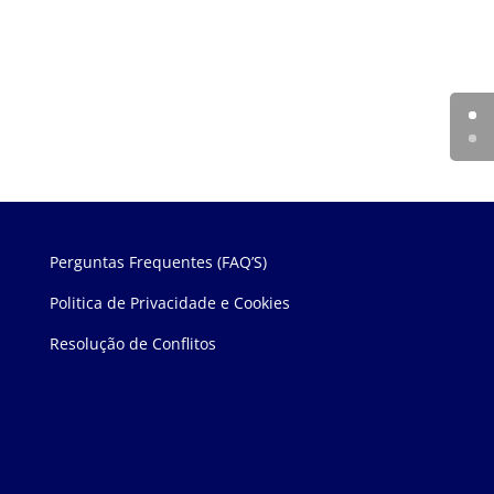
Perguntas Frequentes (FAQ’S)
Politica de Privacidade e Cookies
Resolução de Conflitos