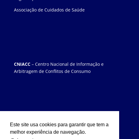
Associação de Cuidados de Saúde
CNIACC
– Centro Nacional de Informação e
Arbitragem de Conflitos de Consumo
Este site usa cookies para garantir que tem a
melhor experiência de navegação.