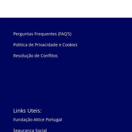
Perguntas Frequentes (FAQ’S)
Politica de Privacidade e Cookies
Resolução de Conflitos
Links Uteis:
Fundação Altice Portugal
Segurança Social