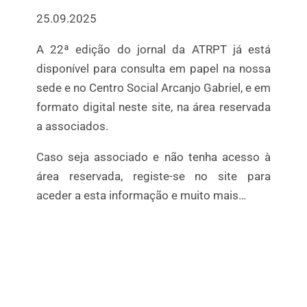
25.09.2025
A 22ª edição do jornal da ATRPT já está
disponível para consulta em papel na nossa
sede e no Centro Social Arcanjo Gabriel, e em
formato digital neste site, na área reservada
a associados.
Caso seja associado e não tenha acesso à
área reservada, registe-se no site para
aceder a esta informação e muito mais…