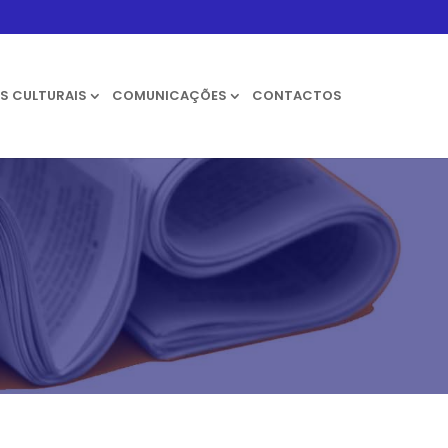
S CULTURAIS
COMUNICAÇÕES
CONTACTOS