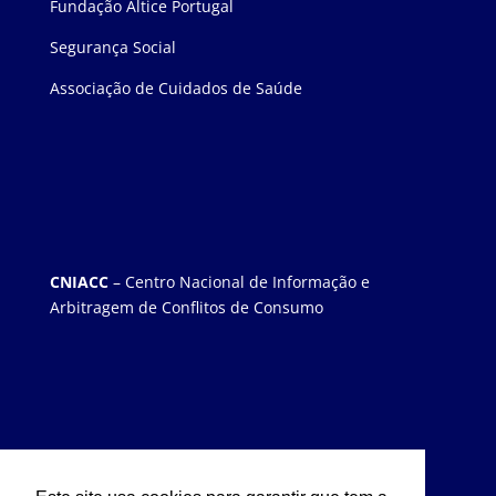
Fundação Altice Portugal
Segurança Social
Associação de Cuidados de Saúde
CNIACC
– Centro Nacional de Informação e
Arbitragem de Conflitos de Consumo