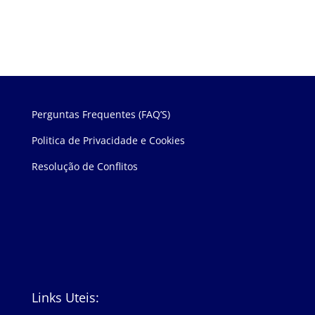
Perguntas Frequentes (FAQ’S)
Politica de Privacidade e Cookies
Resolução de Conflitos
Links Uteis: