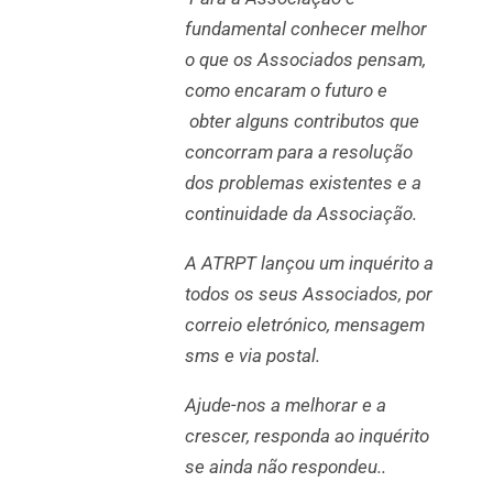
fundamental conhecer melhor
o que os Associados pensam,
como encaram o futuro e
obter alguns contributos que
concorram para a resolução
dos problemas existentes e a
continuidade da Associação.
A ATRPT lançou um inquérito a
todos os seus Associados, por
correio eletrónico, mensagem
sms e via postal.
Ajude-nos a melhorar e a
crescer, responda ao inquérito
se ainda não respondeu..