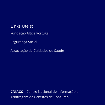
Links Uteis:
Fundação Altice Portugal
Segurança Social
Associação de Cuidados de Saúde
CNIACC
– Centro Nacional de Informação e
Arbitragem de Conflitos de Consumo