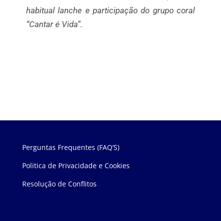
habitual lanche e participação do grupo coral
“Cantar é Vida”.
Perguntas Frequentes (FAQ’S)
Politica de Privacidade e Cookies
Resolução de Conflitos